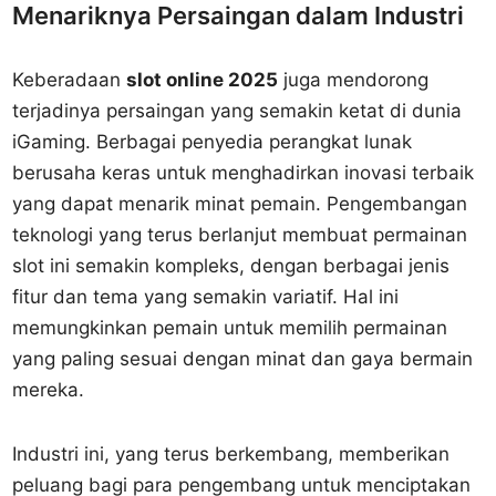
Menariknya Persaingan dalam Industri
Keberadaan
slot online 2025
juga mendorong
terjadinya persaingan yang semakin ketat di dunia
iGaming. Berbagai penyedia perangkat lunak
berusaha keras untuk menghadirkan inovasi terbaik
yang dapat menarik minat pemain. Pengembangan
teknologi yang terus berlanjut membuat permainan
slot ini semakin kompleks, dengan berbagai jenis
fitur dan tema yang semakin variatif. Hal ini
memungkinkan pemain untuk memilih permainan
yang paling sesuai dengan minat dan gaya bermain
mereka.
Industri ini, yang terus berkembang, memberikan
peluang bagi para pengembang untuk menciptakan