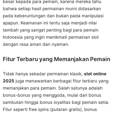
besar kepada para pemain, karena mereka tahu
bahwa setiap hasil permainan murni didasarkan
pada keberuntungan dan bukan pada manipulasi
apapun. Keamanan ini tentu saja menjadi nilai
tambah yang sangat penting bagi para pemain
Indonesia yang ingin menikmati permainan slot
dengan rasa aman dan nyaman.
Fitur Terbaru yang Memanjakan Pemain
Tidak hanya sekadar permainan klasik,
slot online
2025
juga menawarkan berbagai fitur terbaru yang
memanjakan para pemain. Salah satunya adalah
bonus-bonus yang menggoda, mulai dari bonus
sambutan hingga bonus loyalitas bagi pemain setia.
Fitur seperti free spins (putaran gratis), bonus