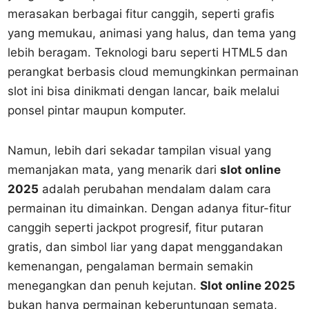
merasakan berbagai fitur canggih, seperti grafis
yang memukau, animasi yang halus, dan tema yang
lebih beragam. Teknologi baru seperti HTML5 dan
perangkat berbasis cloud memungkinkan permainan
slot ini bisa dinikmati dengan lancar, baik melalui
ponsel pintar maupun komputer.
Namun, lebih dari sekadar tampilan visual yang
memanjakan mata, yang menarik dari
slot online
2025
adalah perubahan mendalam dalam cara
permainan itu dimainkan. Dengan adanya fitur-fitur
canggih seperti jackpot progresif, fitur putaran
gratis, dan simbol liar yang dapat menggandakan
kemenangan, pengalaman bermain semakin
menegangkan dan penuh kejutan.
Slot online 2025
bukan hanya permainan keberuntungan semata,