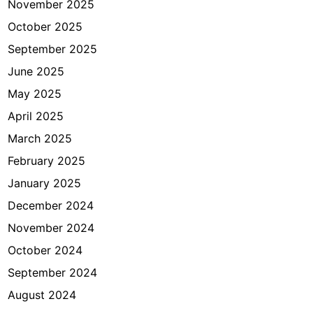
November 2025
October 2025
September 2025
June 2025
May 2025
April 2025
March 2025
February 2025
January 2025
December 2024
November 2024
October 2024
September 2024
August 2024