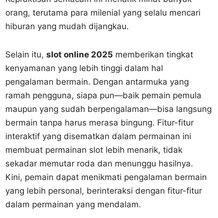
orang, terutama para milenial yang selalu mencari
hiburan yang mudah dijangkau.
Selain itu,
slot online 2025
memberikan tingkat
kenyamanan yang lebih tinggi dalam hal
pengalaman bermain. Dengan antarmuka yang
ramah pengguna, siapa pun—baik pemain pemula
maupun yang sudah berpengalaman—bisa langsung
bermain tanpa harus merasa bingung. Fitur-fitur
interaktif yang disematkan dalam permainan ini
membuat permainan slot lebih menarik, tidak
sekadar memutar roda dan menunggu hasilnya.
Kini, pemain dapat menikmati pengalaman bermain
yang lebih personal, berinteraksi dengan fitur-fitur
dalam permainan yang mendalam.