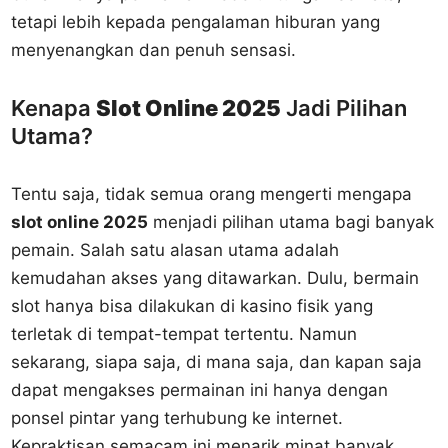
tetapi lebih kepada pengalaman hiburan yang
menyenangkan dan penuh sensasi.
Kenapa
Slot Online 2025
Jadi Pilihan
Utama?
Tentu saja, tidak semua orang mengerti mengapa
slot online 2025
menjadi pilihan utama bagi banyak
pemain. Salah satu alasan utama adalah
kemudahan akses yang ditawarkan. Dulu, bermain
slot hanya bisa dilakukan di kasino fisik yang
terletak di tempat-tempat tertentu. Namun
sekarang, siapa saja, di mana saja, dan kapan saja
dapat mengakses permainan ini hanya dengan
ponsel pintar yang terhubung ke internet.
Kepraktisan semacam ini menarik minat banyak