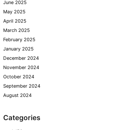
r
June 2025
May 2025
April 2025
March 2025
February 2025
January 2025
December 2024
November 2024
October 2024
September 2024
August 2024
Categories