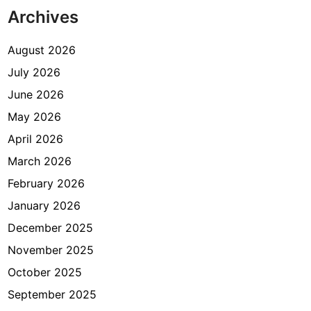
i
Archives
a
l
n
a
u
August 2026
t
n
7
July 2026
t
7
June 2026
u
L
k
May 2026
o
J
g
April 2026
a
i
March 2026
c
n
k
February 2026
p
January 2026
o
December 2025
t
B
November 2025
e
October 2025
s
September 2025
a