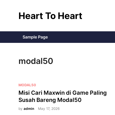
Skip
to
Heart To Heart
content
Sample Page
modal50
P
MODAL50
o
Misi Cari Maxwin di Game Paling
s
Susah Bareng Modal50
t
e
by
admin
May 17, 2026