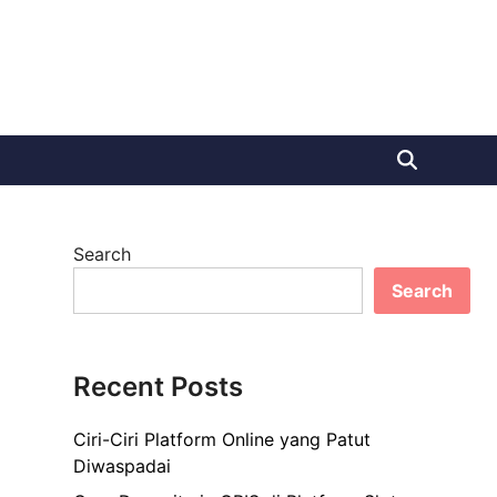
Search
Search
Recent Posts
Ciri-Ciri Platform Online yang Patut
Diwaspadai