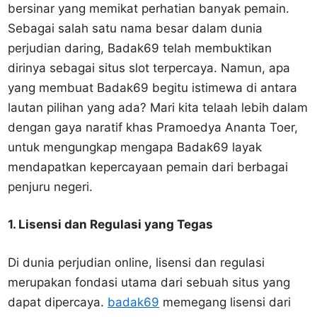
bersinar yang memikat perhatian banyak pemain.
Sebagai salah satu nama besar dalam dunia
perjudian daring, Badak69 telah membuktikan
dirinya sebagai situs slot terpercaya. Namun, apa
yang membuat Badak69 begitu istimewa di antara
lautan pilihan yang ada? Mari kita telaah lebih dalam
dengan gaya naratif khas Pramoedya Ananta Toer,
untuk mengungkap mengapa Badak69 layak
mendapatkan kepercayaan pemain dari berbagai
penjuru negeri.
1. Lisensi dan Regulasi yang Tegas
Di dunia perjudian online, lisensi dan regulasi
merupakan fondasi utama dari sebuah situs yang
dapat dipercaya.
badak69
memegang lisensi dari