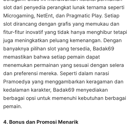
slot dari penyedia perangkat lunak ternama seperti
Microgaming, NetEnt, dan Pragmatic Play. Setiap
slot dirancang dengan grafis yang memukau dan
fitur-fitur inovatif yang tidak hanya menghibur tetapi
juga meningkatkan peluang kemenangan. Dengan
banyaknya pilihan slot yang tersedia, Badak69
memastikan bahwa setiap pemain dapat
menemukan permainan yang sesuai dengan selera
dan preferensi mereka. Seperti dalam narasi
Pramoedya yang menggambarkan keragaman dan
kedalaman karakter, Badak69 menyediakan
berbagai opsi untuk memenuhi kebutuhan berbagai
pemain.
4. Bonus dan Promosi Menarik