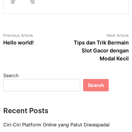
Post
Previous
N
Previous Article
Next Article
article:
a
Hello world!
Tips dan Trik Bermain
navigation
Slot Gacor dengan
Modal Kecil
Search
Search
Recent Posts
Ciri-Ciri Platform Online yang Patut Diwaspadai