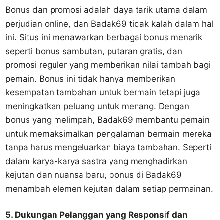
Bonus dan promosi adalah daya tarik utama dalam
perjudian online, dan Badak69 tidak kalah dalam hal
ini. Situs ini menawarkan berbagai bonus menarik
seperti bonus sambutan, putaran gratis, dan
promosi reguler yang memberikan nilai tambah bagi
pemain. Bonus ini tidak hanya memberikan
kesempatan tambahan untuk bermain tetapi juga
meningkatkan peluang untuk menang. Dengan
bonus yang melimpah, Badak69 membantu pemain
untuk memaksimalkan pengalaman bermain mereka
tanpa harus mengeluarkan biaya tambahan. Seperti
dalam karya-karya sastra yang menghadirkan
kejutan dan nuansa baru, bonus di Badak69
menambah elemen kejutan dalam setiap permainan.
5. Dukungan Pelanggan yang Responsif dan