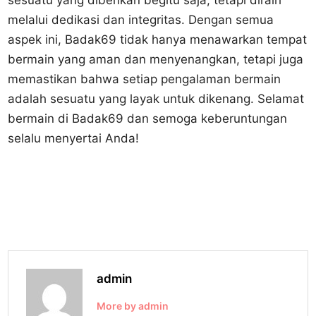
melalui dedikasi dan integritas. Dengan semua
aspek ini, Badak69 tidak hanya menawarkan tempat
bermain yang aman dan menyenangkan, tetapi juga
memastikan bahwa setiap pengalaman bermain
adalah sesuatu yang layak untuk dikenang. Selamat
bermain di Badak69 dan semoga keberuntungan
selalu menyertai Anda!
admin
More by admin