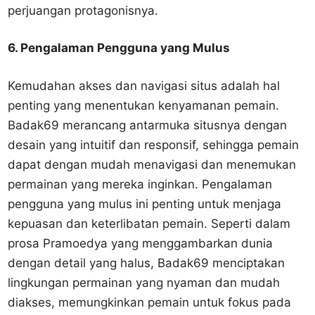
perjuangan protagonisnya.
6. Pengalaman Pengguna yang Mulus
Kemudahan akses dan navigasi situs adalah hal
penting yang menentukan kenyamanan pemain.
Badak69 merancang antarmuka situsnya dengan
desain yang intuitif dan responsif, sehingga pemain
dapat dengan mudah menavigasi dan menemukan
permainan yang mereka inginkan. Pengalaman
pengguna yang mulus ini penting untuk menjaga
kepuasan dan keterlibatan pemain. Seperti dalam
prosa Pramoedya yang menggambarkan dunia
dengan detail yang halus, Badak69 menciptakan
lingkungan permainan yang nyaman dan mudah
diakses, memungkinkan pemain untuk fokus pada