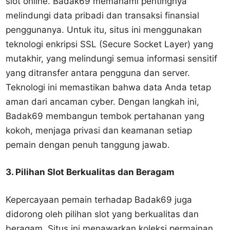
slot online. Badak69 memahami pentingnya
melindungi data pribadi dan transaksi finansial
penggunanya. Untuk itu, situs ini menggunakan
teknologi enkripsi SSL (Secure Socket Layer) yang
mutakhir, yang melindungi semua informasi sensitif
yang ditransfer antara pengguna dan server.
Teknologi ini memastikan bahwa data Anda tetap
aman dari ancaman cyber. Dengan langkah ini,
Badak69 membangun tembok pertahanan yang
kokoh, menjaga privasi dan keamanan setiap
pemain dengan penuh tanggung jawab.
3. Pilihan Slot Berkualitas dan Beragam
Kepercayaan pemain terhadap Badak69 juga
didorong oleh pilihan slot yang berkualitas dan
beragam. Situs ini menawarkan koleksi permainan