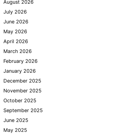
August 2026
July 2026
June 2026
May 2026
April 2026
March 2026
February 2026
January 2026
December 2025
November 2025
October 2025
September 2025
June 2025
May 2025