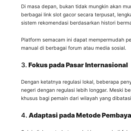
Di masa depan, bukan tidak mungkin akan mun
berbagai link slot gacor secara terpusat, leng
sistem rekomendasi berdasarkan histori berm
Platform semacam ini dapat mempermudah pema
manual di berbagai forum atau media sosial.
3.
Fokus pada Pasar Internasional
Dengan ketatnya regulasi lokal, beberapa pen
negeri dengan regulasi lebih longgar. Meski be
khusus bagi pemain dari wilayah yang dibatas
4.
Adaptasi pada Metode Pembaya