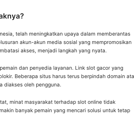
paknya?
onesia, telah meningkatkan upaya dalam memberantas
penelusuran akun-akun media sosial yang mempromosikan
embatasi akses, menjadi langkah yang nyata.
pemain dan penyedia layanan. Link slot gacor yang
lokir. Beberapa situs harus terus berpindah domain at
a diakses oleh pengguna.
at, minat masyarakat terhadap slot online tidak
akin banyak pemain yang mencari solusi untuk tetap