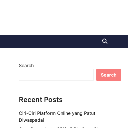
Search
Search
Recent Posts
Ciri-Ciri Platform Online yang Patut
Diwaspadai