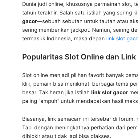
Dunia judi online, khususnya permainan slot
tahun terakhir. Salah satu istilah yang sering 
gacor
—sebuah sebutan untuk tautan atau aks
sering memberikan jackpot. Namun, seiring de
termasuk Indonesia, masa depan
link slot gac
Popularitas Slot Online dan Lin
Slot online menjadi pilihan favorit banyak pem
klik, pemain bisa menikmati berbagai tema pe
besar. Tak heran jika istilah
link slot gacor
men
paling “ampuh” untuk mendapatkan hasil maks
Biasanya, link semacam ini tersebar di forum, 
Tapi dengan meningkatnya perhatian dari pemer
diblokir atau tidak lagi bisa diakses.