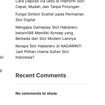
Cara Deposit via QRIS di Platform Slot:
Cepat, Mudah, dan Tanpa Potongan
Fungsi Simbol Scatter pada Permainan
Slot Digital
Mengapa Gameplay Slot Habanero
betwin188 Memiliki Konsep yang
Berbeda dari Slot Modern Lainnya
Kenapa Slot Habanero di NAGAWIN11
Jadi Pilihan Utama Sultan Slot
li
Indonesia?
ap
Recent Comments
No comments to show.