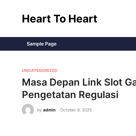
Skip
to
Heart To Heart
content
Sample Page
P
UNCATEGORIZED
o
Masa Depan Link Slot Ga
s
Pengetatan Regulasi
t
e
by
admin
October 9, 2025
d
i
n