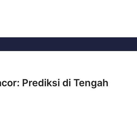
cor: Prediksi di Tengah