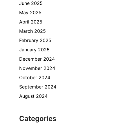
June 2025
May 2025
a
April 2025
March 2025
February 2025
January 2025
December 2024
November 2024
October 2024
September 2024
August 2024
Categories