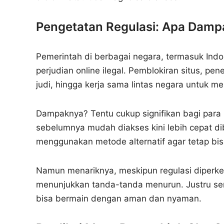
Pengetatan Regulasi: Apa Dam
Pemerintah di berbagai negara, termasuk Ind
perjudian online ilegal. Pemblokiran situs, 
judi, hingga kerja sama lintas negara untuk m
Dampaknya? Tentu cukup signifikan bagi para 
sebelumnya mudah diakses kini lebih cepat dib
menggunakan metode alternatif agar tetap bis
Namun menariknya, meskipun regulasi diperket
menunjukkan tanda-tanda menurun. Justru sem
bisa bermain dengan aman dan nyaman.