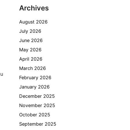
Archives
August 2026
July 2026
June 2026
May 2026
April 2026
March 2026
au
February 2026
January 2026
December 2025
November 2025
October 2025
September 2025