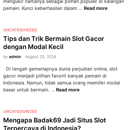
k
mengukir namanya sebagai pilihan populer di kalangan
o
i
i
J
C
pemain. Kunci keberhasilan dalam …
Read more
g
n
S
a
a
i
I
l
c
r
n
n
o
k
a
P
UNCATEGORIZED
d
t
p
M
o
Tips dan Trik Bermain Slot Gacor
o
O
o
e
s
n
dengan Modal Kecil
n
t
n
t
e
l
B
g
e
by
admin
August 23, 2024
s
i
e
g
d
i
n
Di tengah gemerlapnya dunia perjudian online, slot
s
u
i
a
e
gacor menjadi pilihan favorit banyak pemain di
a
n
n
M
J
Indonesia. Namun, tidak semua orang memiliki modal
r
a
e
a
T
besar untuk bermain. …
Read more
k
m
c
i
a
i
k
p
n
l
p
s
P
UNCATEGORIZED
I
i
o
d
o
Mengapa Badak69 Jadi Situs Slot
n
h
t
a
s
f
Terpercaya di Indonesia?
T