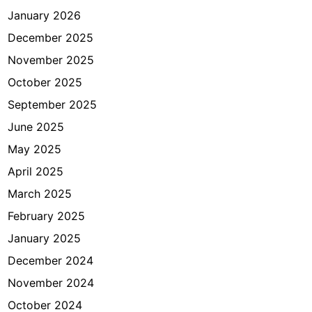
January 2026
December 2025
November 2025
October 2025
September 2025
June 2025
May 2025
April 2025
March 2025
February 2025
January 2025
December 2024
November 2024
October 2024