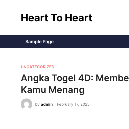
Skip
to
Heart To Heart
content
Sample Page
P
UNCATEGORIZED
o
Angka Togel 4D: Membe
s
Kamu Menang
t
e
by
admin
February 17, 2025
d
i
n