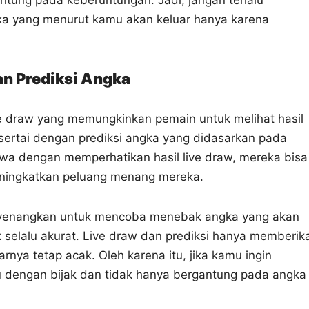
tung pada keberuntungan. Jadi, jangan terlalu
ka yang menurut kamu akan keluar hanya karena
an Prediksi Angka
ve draw yang memungkinkan pemain untuk melihat hasil
disertai dengan prediksi angka yang didasarkan pada
hwa dengan memperhatikan hasil live draw, mereka bisa
ningkatkan peluang menang mereka.
enyenangkan untuk mencoba menebak angka yang akan
dak selalu akurat. Live draw dan prediksi hanya memberik
ya tetap acak. Oleh karena itu, jika kamu ingin
 dengan bijak dan tidak hanya bergantung pada angka