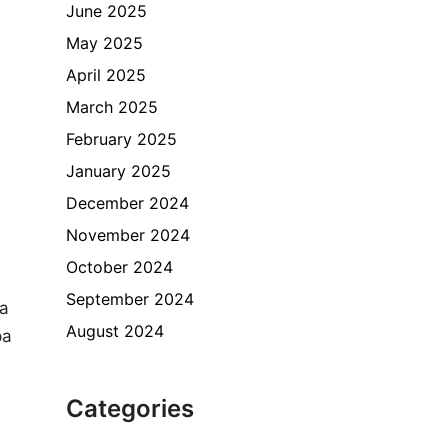
June 2025
May 2025
April 2025
March 2025
February 2025
January 2025
December 2024
November 2024
October 2024
September 2024
ka
August 2024
pa
Categories