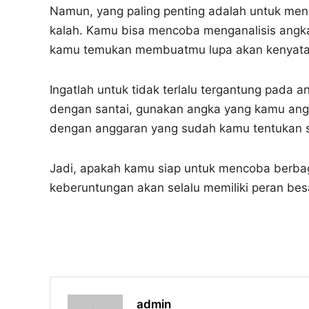
Namun, yang paling penting adalah untuk me
kalah. Kamu bisa mencoba menganalisis angka 
kamu temukan membuatmu lupa akan kenyataa
Ingatlah untuk tidak terlalu tergantung pada a
dengan santai, gunakan angka yang kamu an
dengan anggaran yang sudah kamu tentukan 
Jadi, apakah kamu siap untuk mencoba berba
keberuntungan akan selalu memiliki peran bes
admin