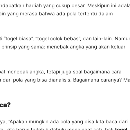
ndapatkan hadiah yang cukup besar. Meskipun ini adal
ain yang merasa bahwa ada pola tertentu dalam
ti “togel biasa”, “togel colok bebas”, dan lain-lain. Namu
i prinsip yang sama: menebak angka yang akan keluar
al menebak angka, tetapi juga soal bagaimana cara
 dari pola yang bisa dianalisis. Bagaimana caranya? Ma
aca?
a, “Apakah mungkin ada pola yang bisa kita baca dari
 kita harus terlebih dahulu mengingat satu hal:
togel