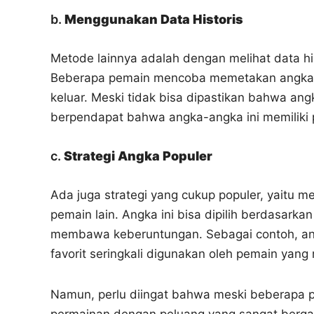
b.
Menggunakan Data Historis
Metode lainnya adalah dengan melihat data hi
Beberapa pemain mencoba memetakan angka-a
keluar. Meski tidak bisa dipastikan bahwa ang
berpendapat bahwa angka-angka ini memiliki p
c.
Strategi Angka Populer
Ada juga strategi yang cukup populer, yaitu m
pemain lain. Angka ini bisa dipilih berdasar
membawa keberuntungan. Sebagai contoh, ang
favorit seringkali digunakan oleh pemain yang
Namun, perlu diingat bahwa meski beberapa