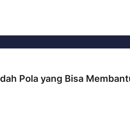
dah Pola yang Bisa Membant