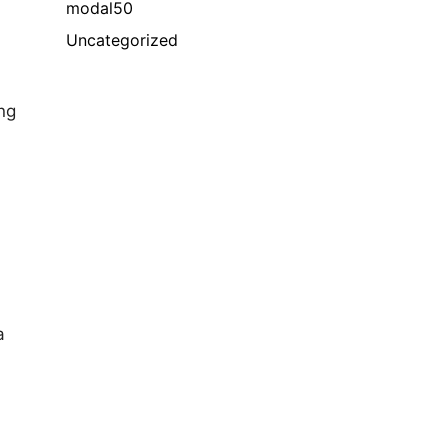
modal50
Uncategorized
ng
a